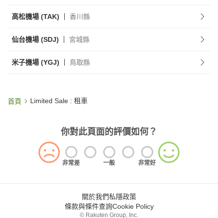
高松機場 (TAK)
香川縣
仙台機場 (SDJ)
宮城縣
米子機場 (YGJ)
鳥取縣
Limited Sale : 租車
首頁
你對此頁面的評價如何？
非常差
一般
非常好
關於我們
私隱政策
條款與條件
查詢
Cookie Policy
© Rakuten Group, Inc.