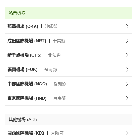
熱門機場
那霸機場 (OKA)
沖繩縣
成田國際機場 (NRT)
千葉縣
新千歲機場 (CTS)
北海道
福岡機場 (FUK)
福岡縣
中部國際機場 (NGO)
愛知縣
東京國際機場 (HND)
東京都
其他機場 (A-Z)
關西國際機場 (KIX)
大阪府