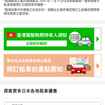
*每個租用方案的價格截至 2026 年 7 月 9 日均為準確報價。實際價格可
能會根據預訂日期而有所變動。
*搜尋結果中的價格已包含折扣。請務必在最終確認預訂之前確認實際價
格及租車方案詳情。
探索更多日本各地租車優惠