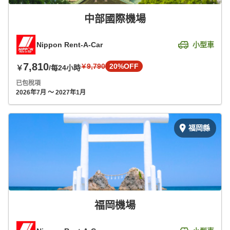
中部國際機場
Nippon Rent-A-Car
小型車
7,810
9,790
20%OFF
￥
￥
/每24小時
已包稅項
2026年7月 ～ 2027年1月
福岡縣
福岡機場