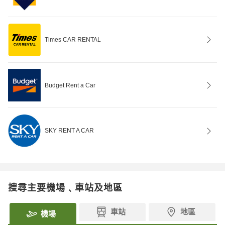
Times CAR RENTAL
Budget Rent a Car
SKY RENT A CAR
搜尋主要機場﹑車站及地區
車站
地區
機場