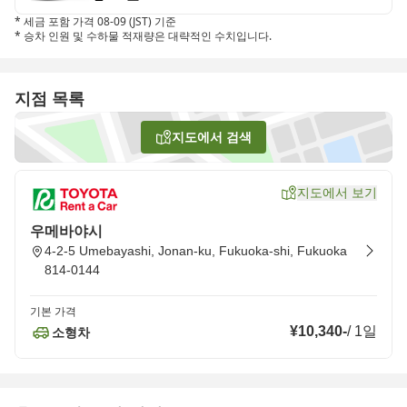
*
세금 포함 가격 08-09 (JST) 기준
*
승차 인원 및 수하물 적재량은 대략적인 수치입니다.
지점 목록
지도에서 검색
지도에서 보기
우메바야시
4-2-5 Umebayashi, Jonan-ku, Fukuoka-shi, Fukuoka
814-0144
기본 가격
¥10,340
-
/
1일
소형차