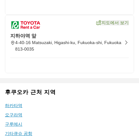
지도에서 보기
지하야역 앞
4-40-16 Matsuzaki, Higashi-ku, Fukuoka-shi, Fukuoka
813-0035
후쿠오카 근처 지역
하카타역
오구라역
구루메시
기타큐슈 공항