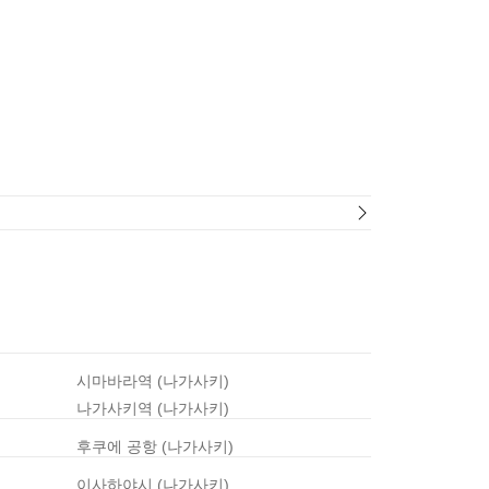
시마바라역 (나가사키)
나가사키역 (나가사키)
후쿠에 공항 (나가사키)
이사하야시 (나가사키)