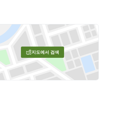
지도에서 검색