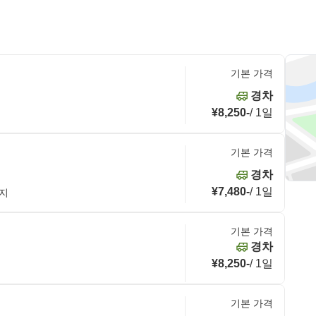
기본 가격
경차
¥8,250
-
/
1일
기본 가격
경차
¥7,480
-
/
1일
번지
기본 가격
경차
¥8,250
-
/
1일
기본 가격