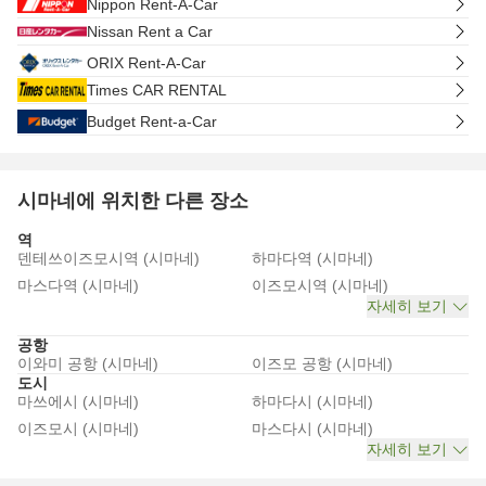
Nippon Rent-A-Car
Nissan Rent a Car
ORIX Rent-A-Car
Times CAR RENTAL
Budget Rent-a-Car
시마네에 위치한 다른 장소
역
덴테쓰이즈모시역 (시마네)
하마다역 (시마네)
마스다역 (시마네)
이즈모시역 (시마네)
자세히 보기
공항
이와미 공항 (시마네)
이즈모 공항 (시마네)
도시
마쓰에시 (시마네)
하마다시 (시마네)
이즈모시 (시마네)
마스다시 (시마네)
자세히 보기