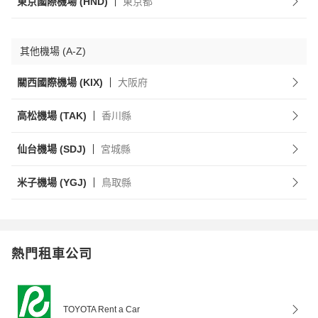
東京國際機場 (HND)
東京都
其他機場 (A-Z)
關西國際機場 (KIX)
大阪府
高松機場 (TAK)
香川縣
仙台機場 (SDJ)
宮城縣
米子機場 (YGJ)
鳥取縣
熱門租車公司
TOYOTA Rent a Car