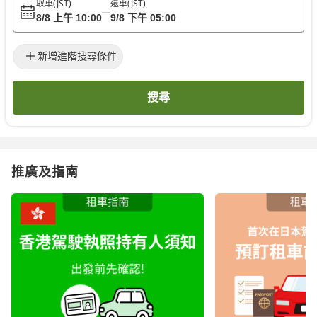
取車
(JST)
還車
(JST)
8/8 上午 10:00
9/8 下午 05:00
新增進階搜尋條件
搜尋
推廣及指南