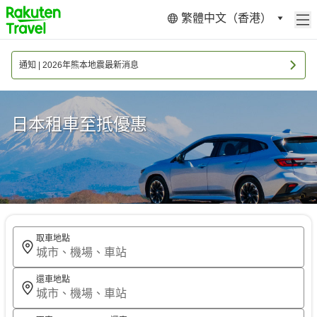
繁體中文（香港）
通知 | 2026年熊本地震最新消息
日本租車至抵優惠
取車地點
城市、機場、車站
還車地點
城市、機場、車站