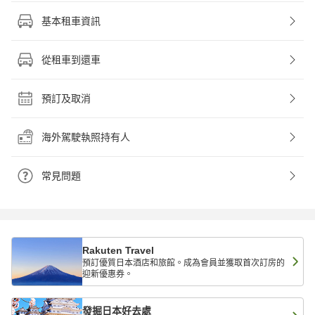
基本租車資訊
從租車到還車
預訂及取消
海外駕駛執照持有人
常見問題
Rakuten Travel
預訂優質日本酒店和旅館。成為會員並獲取首次訂房的
迎新優惠券。
發掘日本好去處