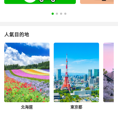
人氣目的地
北海道
東京都