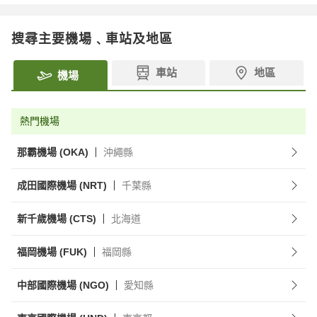
搜尋主要機場﹑車站及地區
車站
地區
機場
熱門機場
那霸機場 (OKA)
沖繩縣
成田國際機場 (NRT)
千葉縣
新千歲機場 (CTS)
北海道
福岡機場 (FUK)
福岡縣
中部國際機場 (NGO)
愛知縣