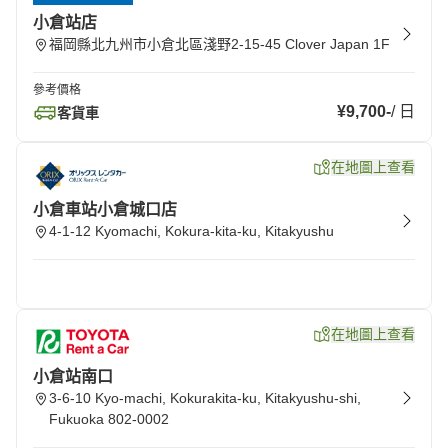
小倉站店
福岡縣北九州市小倉北區淺野2-15-45 Clover Japan 1F
參考價格
¥9,700
-
/
日
客貨車
在地圖上查看
小倉車站小倉城口店
4-1-12 Kyomachi, Kokura-kita-ku, Kitakyushu
在地圖上查看
小倉站南口
3-6-10 Kyo-machi, Kokurakita-ku, Kitakyushu-shi,
Fukuoka 802-0002