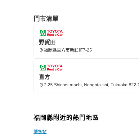
門市清單
野賀田
福岡縣直方市新莊町7-25
直方
7-25 Shinsei-machi, Noogata-shi, Fukuoka 822
福岡縣附近的熱門地區
博多站