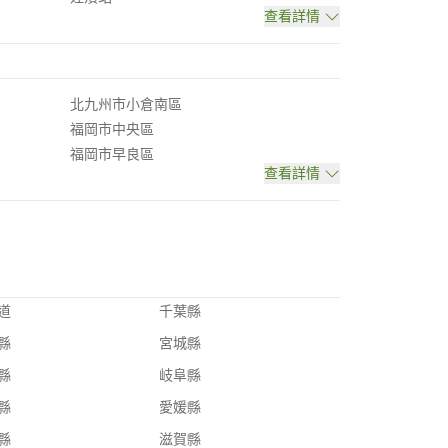
查看詳情
北九州市小倉南區
福岡市中央區
福岡市早良區
查看詳情
道
千葉縣
縣
宮城縣
縣
岐阜縣
縣
愛媛縣
縣
滋賀縣