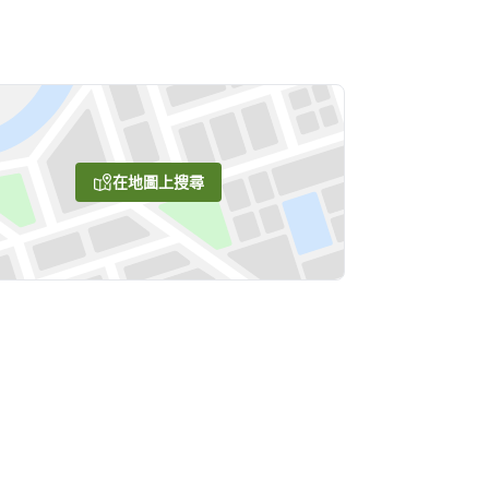
在地圖上搜尋