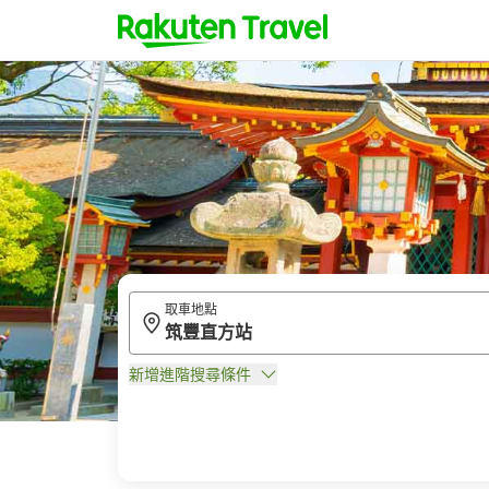
取車地點
新增進階搜尋條件