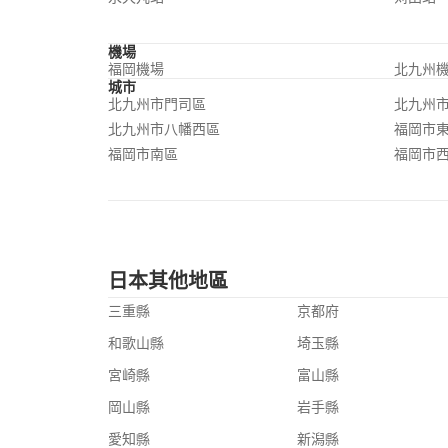
機場
福岡機場
北九州
城市
北九州市門司區
北九州
北九州市八幡西區
福岡市
福岡市南區
福岡市
日本其他地區
三重縣
京都府
和歌山縣
埼玉縣
宮崎縣
富山縣
岡山縣
岩手縣
愛知縣
新潟縣