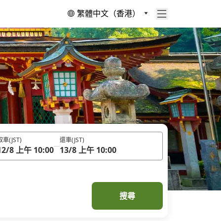
繁體中文（香港）
取車
(JST)
還車
(JST)
12/8 上午 10:00
13/8 上午 10:00
搜尋