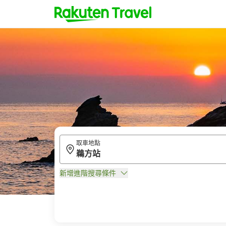
取車地點
新增進階搜尋條件