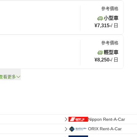
參考價格
小型車
¥7,315
-
/
日
參考價格
輕型車
¥8,250
-
/
日
查看更多
Nippon Rent-A-Car
ORIX Rent-A-Car