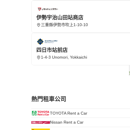
伊勢宇治山田站商店
三重縣伊勢市吹上1-10-10
四日市站前店
1-4-3 Unomori, Yokkaichi
熱門租車公司
TOYOTA Rent a Car
Nissan Rent a Car