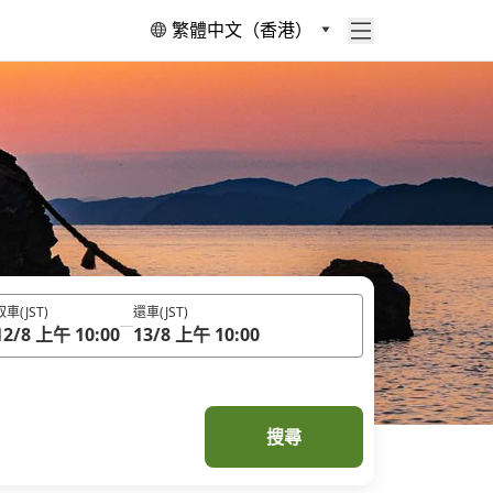
繁體中文（香港）
取車
(JST)
還車
(JST)
12/8 上午 10:00
13/8 上午 10:00
搜尋