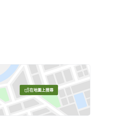
在地圖上搜尋