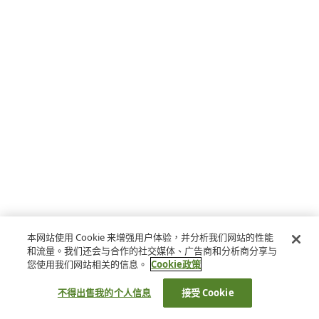
本网站使用 Cookie 来增强用户体验，并分析我们网站的性能
和流量。我们还会与合作的社交媒体、广告商和分析商分享与
您使用我们网站相关的信息。
Cookie政策
不得出售我的个人信息
接受 Cookie