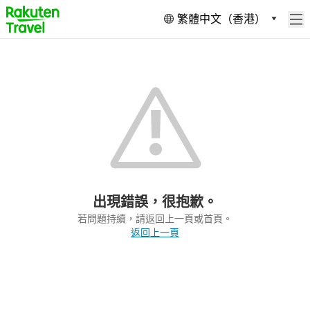
繁體中文（香港）
出現錯誤，很抱歉。
若問題持續，請返回上一頁或首頁。
返回上一頁