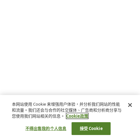
本网站使用 Cookie 来增强用户体验，并分析我们网站的性能
和流量。我们还会与合作的社交媒体、广告商和分析商分享与
您使用我们网站相关的信息。
Cookie政策
不得出售我的个人信息
接受 Cookie