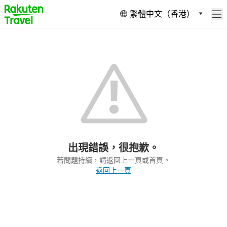
繁體中文（香港）
出現錯誤，很抱歉。
若問題持續，請返回上一頁或首頁。
返回上一頁