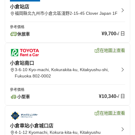
小倉站店
福岡縣北九州市小倉北區淺野2-15-45 Clover Japan 1F
參考價格
¥9,700
-
/
日
休旅車
在地圖上查看
小倉站南口
3-6-10 Kyo-machi, Kokurakita-ku, Kitakyushu-shi,
Fukuoka 802-0002
參考價格
¥10,340
-
/
日
小型車
在地圖上查看
小倉車站小倉城口店
4-1-12 Kyomachi, Kokura-kita-ku, Kitakyushu