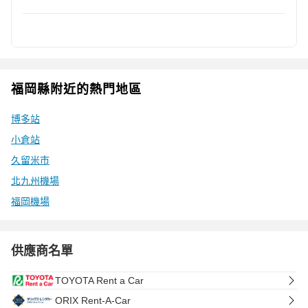
福岡縣附近的熱門地區
博多站
小倉站
久留米市
北九州機場
福岡機場
供應商名單
TOYOTA Rent a Car
ORIX Rent-A-Car