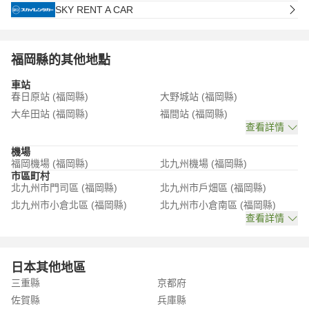
SKY RENT A CAR
福岡縣的其他地點
車站
春日原站 (福岡縣)
大野城站 (福岡縣)
大牟田站 (福岡縣)
福間站 (福岡縣)
查看詳情
機場
福岡機場 (福岡縣)
北九州機場 (福岡縣)
市區町村
北九州市門司區 (福岡縣)
北九州市戶畑區 (福岡縣)
北九州市小倉北區 (福岡縣)
北九州市小倉南區 (福岡縣)
查看詳情
日本其他地區
三重縣
京都府
佐賀縣
兵庫縣