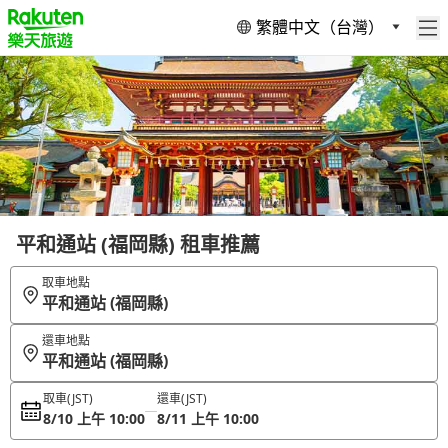
繁體中文（台灣）
平和通站 (福岡縣) 租車推薦
取車地點
平和通站 (福岡縣)
還車地點
平和通站 (福岡縣)
取車
(JST)
還車
(JST)
8/10 上午 10:00
8/11 上午 10:00