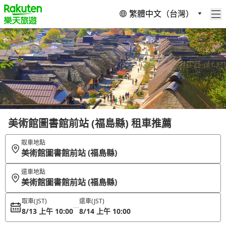
繁體中文（台灣）
美術館圖書館前站 (福島縣) 租車推薦
取車地點
美術館圖書館前站 (福島縣)
還車地點
美術館圖書館前站 (福島縣)
取車
(JST)
還車
(JST)
8/13 上午 10:00
8/14 上午 10:00