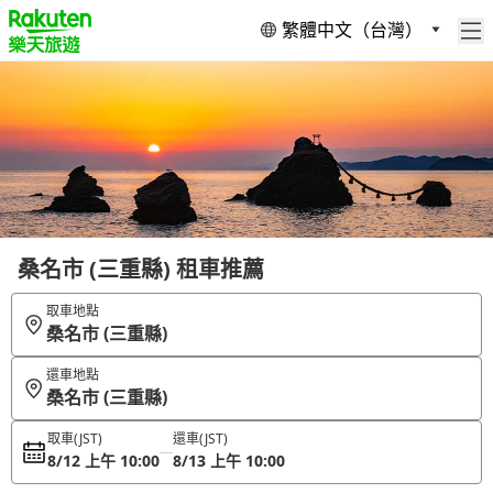
繁體中文（台灣）
桑名市 (三重縣) 租車推薦
取車地點
桑名市 (三重縣)
還車地點
桑名市 (三重縣)
取車
(JST)
還車
(JST)
8/12 上午 10:00
8/13 上午 10:00