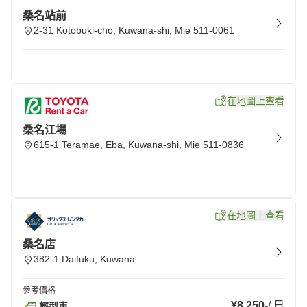
桑名站前
2-31 Kotobuki-cho, Kuwana-shi, Mie 511-0061
在地圖上查看
桑名江場
615-1 Teramae, Eba, Kuwana-shi, Mie 511-0836
在地圖上查看
桑名店
382-1 Daifuku, Kuwana
參考價格
¥8,250
-
/
日
輕型車