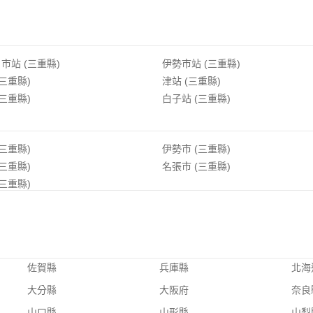
市站 (三重縣)
伊勢市站 (三重縣)
(三重縣)
津站 (三重縣)
(三重縣)
白子站 (三重縣)
(三重縣)
伊勢市 (三重縣)
(三重縣)
名張市 (三重縣)
(三重縣)
佐賀縣
兵庫縣
北海
大分縣
大阪府
奈良
山口縣
山形縣
山梨