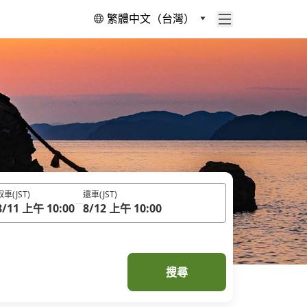
繁體中文（台灣）
取車
(JST)
還車
(JST)
8/11 上午 10:00
8/12 上午 10:00
搜尋