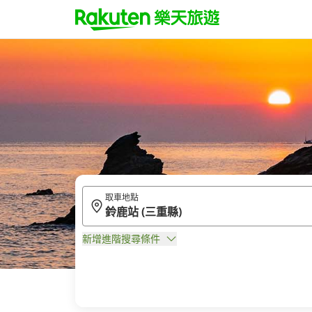
取車地點
新增進階搜尋條件