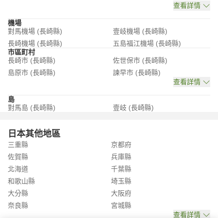
查看詳情
機場
對馬機場 (長崎縣)
壹岐機場 (長崎縣)
長崎機場 (長崎縣)
五島福江機場 (長崎縣)
市區町村
長崎市 (長崎縣)
佐世保市 (長崎縣)
島原市 (長崎縣)
諫早市 (長崎縣)
查看詳情
島
對馬島 (長崎縣)
壹岐 (長崎縣)
日本其他地區
三重縣
京都府
佐賀縣
兵庫縣
北海道
千葉縣
和歌山縣
埼玉縣
大分縣
大阪府
奈良縣
宮城縣
查看詳情