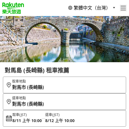
繁體中文（台灣）
對馬島 (長崎縣) 租車推薦
取車地點
對馬市 (長崎縣)
還車地點
對馬市 (長崎縣)
取車
(JST)
還車
(JST)
8/11 上午 10:00
8/12 上午 10:00