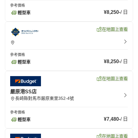
參考價格
¥8,250
-
/
日
輕型車
在地圖上查看
參考價格
¥8,250
-
/
日
輕型車
在地圖上查看
嚴原港SS店
長崎縣對馬市厳原東里352-4號
參考價格
¥7,480
-
/
日
輕型車
在地圖上查看