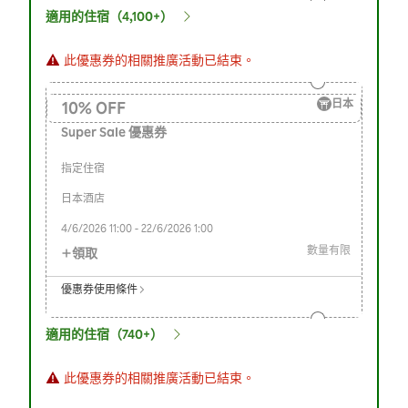
適用的住宿（4,100+）
此優惠券的相關推廣活動已結束。
日本
10
%
OFF
Super Sale 優惠券
指定住宿
日本酒店
4/6/2026
11:00
-
22/6/2026
1:00
數量有限
領取
優惠券使用條件
適用的住宿（740+）
此優惠券的相關推廣活動已結束。