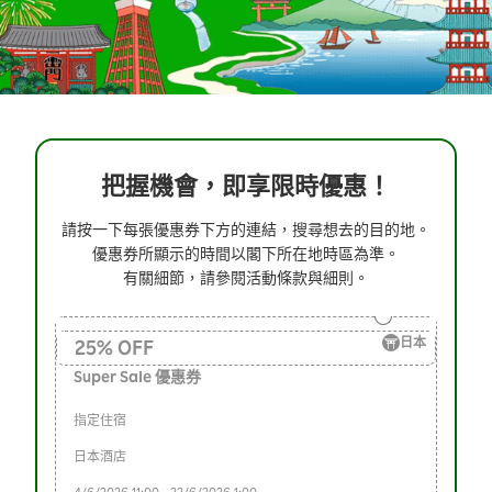
把握機會，即享限時優惠！
請按一下每張優惠券下方的連結，搜尋想去的目的地。
優惠券所顯示的時間以閣下所在地時區為準。
有關細節，請參閱活動條款與細則。
日本
25
%
OFF
Super Sale 優惠券
指定住宿
日本酒店