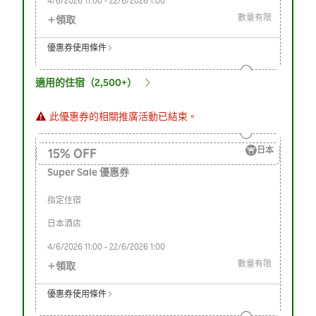
4/6/2026
11:00
-
22/6/2026
1:00
數量有限
領取
優惠券使用條件
適用的住宿（2,500+）
此優惠券的相關推廣活動已結束。
日本
15
%
OFF
Super Sale 優惠券
指定住宿
日本酒店
4/6/2026
11:00
-
22/6/2026
1:00
數量有限
領取
優惠券使用條件