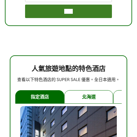
搜尋
人氣旅遊地點的特色酒店
查看以下特色酒店的 SUPER SALE 優惠。全日本適用。
指定酒店
北海道