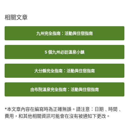
相關文章
九州完全指南：活動與住宿指南
5 個九州必訪溫泉小鎮
大分縣完全指南：活動與住宿指南
由布院溫泉完全指南：活動與住宿指南
*本文章內容在編寫時為正確無誤。請注意：日期﹑時間﹑
費用，和其他相關資訊可能會在沒有被通知下更改。