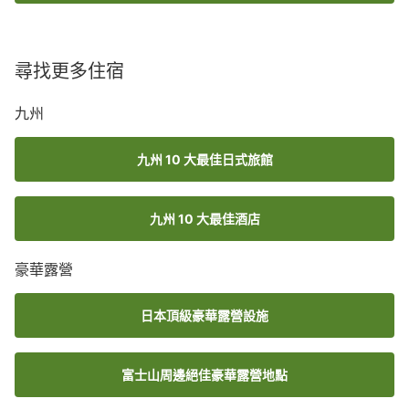
尋找更多住宿
九州
九州 10 大最佳日式旅館
九州 10 大最佳酒店
豪華露營
日本頂級豪華露營設施
富士山周邊絕佳豪華露營地點