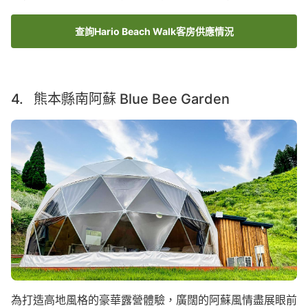
查詢Hario Beach Walk客房供應情況
4. 熊本縣南阿蘇 Blue Bee Garden
Image
為打造高地風格的豪華露營體驗，廣闊的阿蘇風情盡展眼前