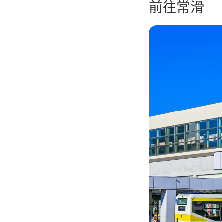
前往常滑
Image