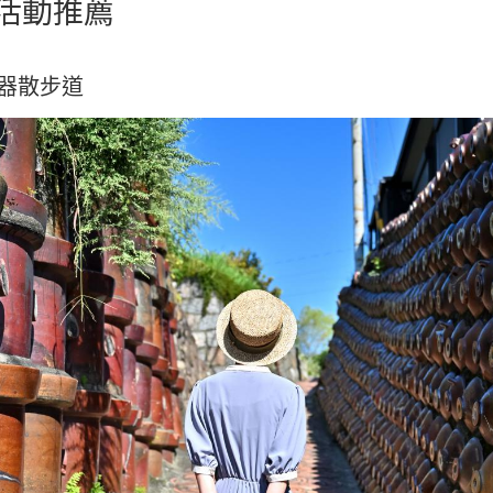
活動推薦
陶器散步道