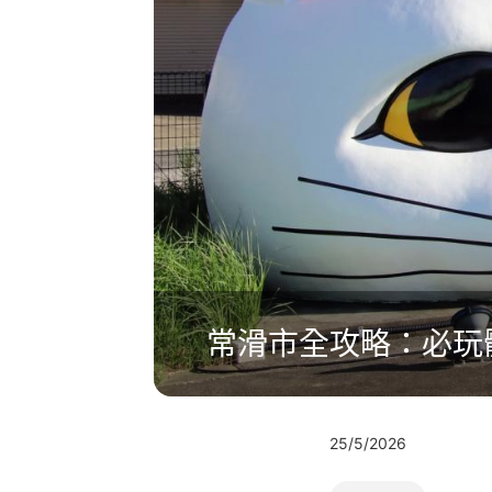
常滑市全攻略：必玩
25/5/2026