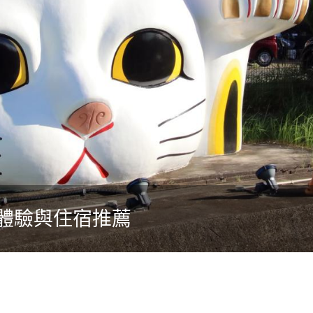
體驗與住宿推薦