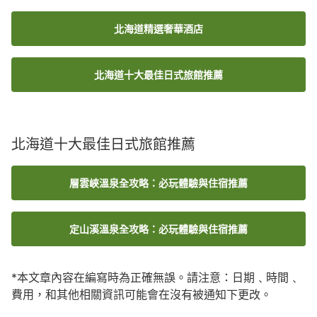
北海道精選奢華酒店
北海道十大最佳日式旅館推薦
北海道十大最佳日式旅館推薦
層雲峽溫泉全攻略：必玩體驗與住宿推薦
定山溪溫泉全攻略：必玩體驗與住宿推薦
*本文章內容在編寫時為正確無誤。請注意：日期﹑時間﹑
費用，和其他相關資訊可能會在沒有被通知下更改。