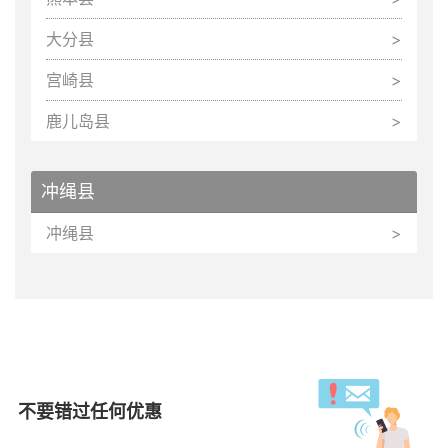
大分县
宫崎县
鹿儿岛县
冲绳县
冲绳县
不要错过任何优惠