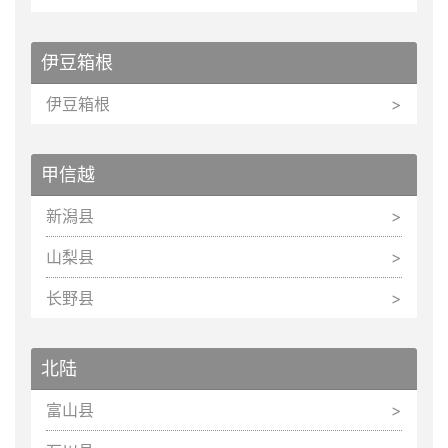
伊豆箱根
伊豆箱根
甲信越
新潟县
山梨县
长野县
北陆
富山县