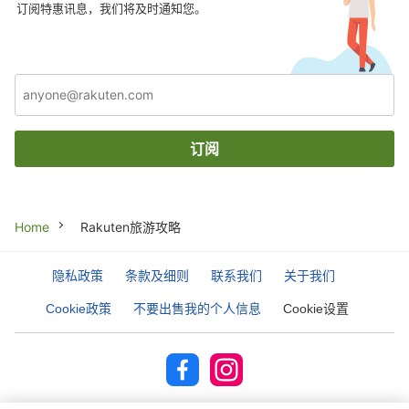
订阅特惠讯息，我们将及时通知您。
订阅
Breadcrumb
Home
Rakuten旅游攻略
隐私政策
条款及细则
联系我们
关于我们
Cookie政策
不要出售我的个人信息
Cookie设置