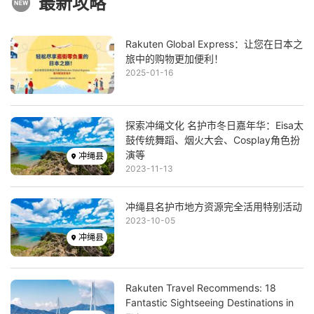
最新攻略
Image
Rakuten Global Express：让您在日本之
旅中的购物更加便利！
2025-01-16
Image
探索冲绳文化 名护市冬日嘉年华：Eisa太
鼓传统舞蹈、烟火大会、Cosplay角色扮
演等
冲绳县
2023-11-13
Image
冲绳县名护市地方资源完全活用特别活动
2023-10-05
冲绳县
Image
Rakuten Travel Recommends: 18
Fantastic Sightseeing Destinations in