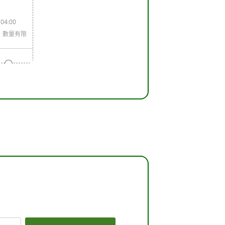
04:00
數量有限