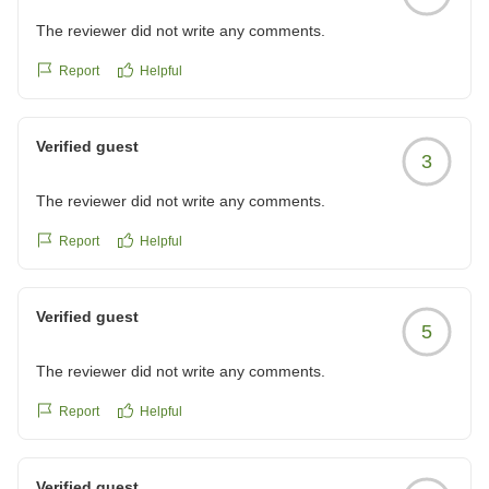
The reviewer did not write any comments.
Report
Helpful
Verified guest
3
The reviewer did not write any comments.
Report
Helpful
Verified guest
5
The reviewer did not write any comments.
Report
Helpful
Verified guest