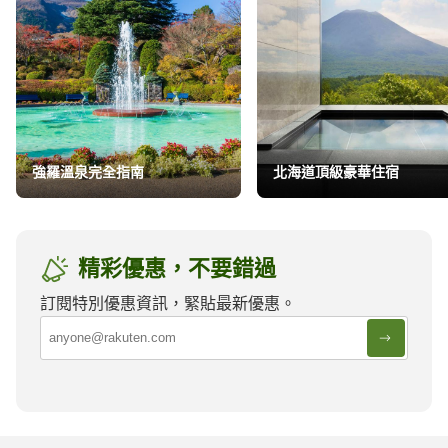
強羅溫泉完全指南
北海道頂級豪華住宿
精彩優惠，不要錯過
訂閱特別優惠資訊，緊貼最新優惠。