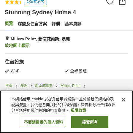
公寓式酒店
Stunning Sydney Home 4
概覽
房間及住宿方案
評價
基本資訊
Millers Point, 新南威爾斯, 澳洲
於地圖上顯示
住宿設施
Wi-Fi
全幢禁煙
主頁
澳洲
新南威爾斯
Millers Point
Stunning Sydney Home 4
本網站使用 cookie 以提升使用者體驗，並分析我們網站的表
現與流量。我們也會向我們的社群媒體、廣告和分析合作夥伴
分享您使用我們網站的相關資訊。
私隱政策
不要銷售我的個人資料
接受所有
找客房