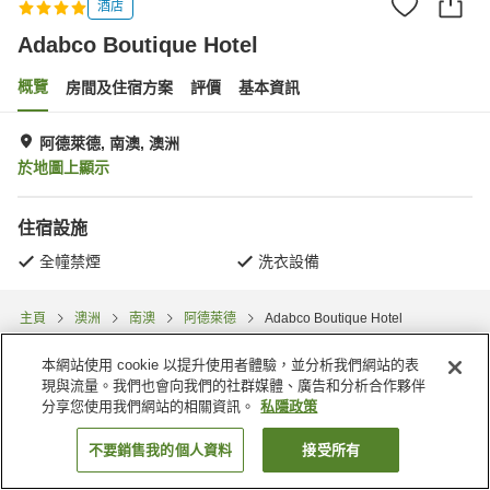
酒店
Adabco Boutique Hotel
概覽
房間及住宿方案
評價
基本資訊
阿德萊德, 南澳, 澳洲
於地圖上顯示
住宿設施
全幢禁煙
洗衣設備
主頁
澳洲
南澳
阿德萊德
Adabco Boutique Hotel
本網站使用 cookie 以提升使用者體驗，並分析我們網站的表
現與流量。我們也會向我們的社群媒體、廣告和分析合作夥伴
分享您使用我們網站的相關資訊。
私隱政策
不要銷售我的個人資料
接受所有
找客房