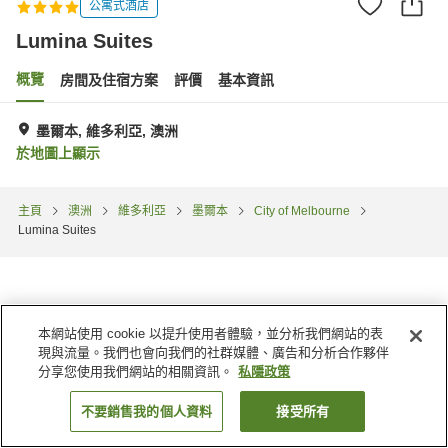
公寓式酒店
Lumina Suites
概覽
房間及住宿方案
評價
基本資訊
墨爾本, 維多利亞, 澳洲
於地圖上顯示
主頁
澳洲
維多利亞
墨爾本
City of Melbourne
Lumina Suites
本網站使用 cookie 以提升使用者體驗，並分析我們網站的表
現與流量。我們也會向我們的社群媒體、廣告和分析合作夥伴
分享您使用我們網站的相關資訊。
私隱政策
不要銷售我的個人資料
接受所有
找客房