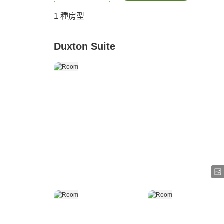
1 種房型
Duxton Suite