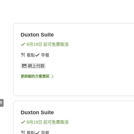
Duxton Suite
8月19日
前可免費取消
餐點
早餐
網上付款
更詳細的方案資訊
9
Duxton Suite
8月19日
前可免費取消
餐點
早餐