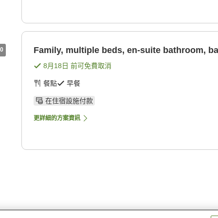
Family, multiple beds, en-suite bathroom, 
0
8月18日
前可免費取消
餐點
早餐
在住宿設施付款
更詳細的方案資訊