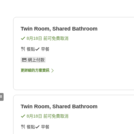
Twin Room, Shared Bathroom
8月18日
前可免費取消
餐點
早餐
網上付款
更詳細的方案資訊
8
Twin Room, Shared Bathroom
8月18日
前可免費取消
餐點
早餐