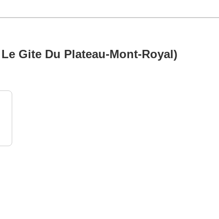
 Le Gite Du Plateau-Mont-Royal)