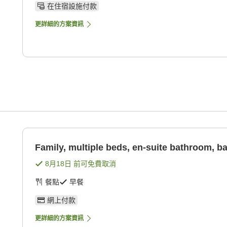
在住宿設施付款
更詳細的方案資訊
Family, multiple beds, en-suite bathroom, 
8月18日
前可免費取消
餐點
早餐
網上付款
更詳細的方案資訊