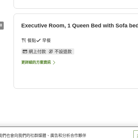
Executive Room, 1 Queen Bed with Sofa be
8
餐點
早餐
網上付款
不設退款
更詳細的方案資訊
量。我們也會向我們的社群媒體、廣告和分析合作夥伴