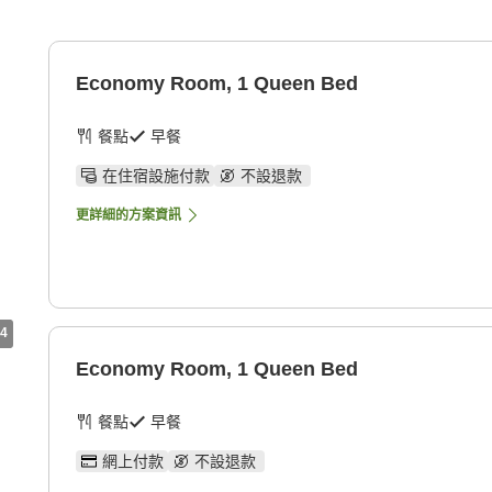
Economy Room, 1 Queen Bed
餐點
早餐
在住宿設施付款
不設退款
更詳細的方案資訊
4
Economy Room, 1 Queen Bed
餐點
早餐
網上付款
不設退款