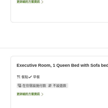
更詳細的方案資訊
Executive Room, 1 Queen Bed with Sofa be
餐點
早餐
在住宿設施付款
不設退款
更詳細的方案資訊