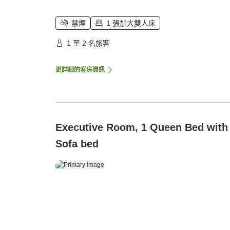
禁煙
1 張加大雙人床
1 至 2 名旅客
更詳細的客房資訊
Executive Room, 1 Queen Bed with
Sofa bed