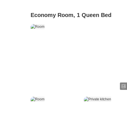
Economy Room, 1 Queen Bed