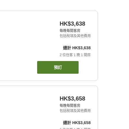
HK$3,638
每晚每間客房
包括稅項及其他費用
總計
HK$3,638
2
位住客
1
晚
1
間房
預訂
HK$3,658
每晚每間客房
包括稅項及其他費用
總計
HK$3,658