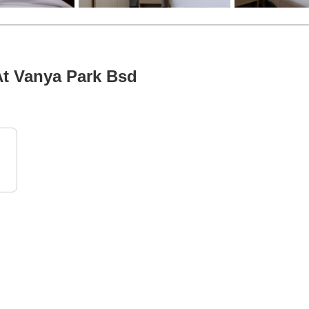
At Vanya Park Bsd