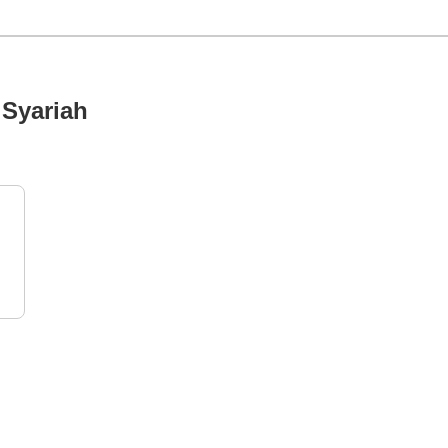
Syariah