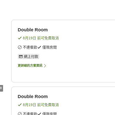
Double Room
8月19日
前可免費取消
不連餐飲
僅限房間
網上付款
更詳細的方案資訊
0
Double Room
8月19日
前可免費取消
不連餐飲
僅限房間