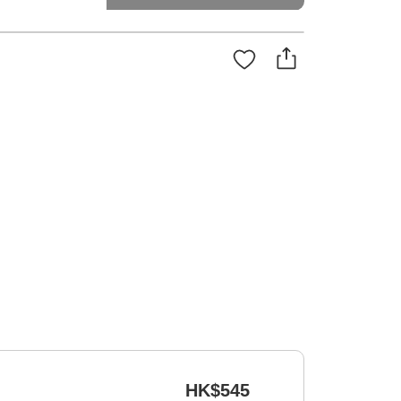
HK$545