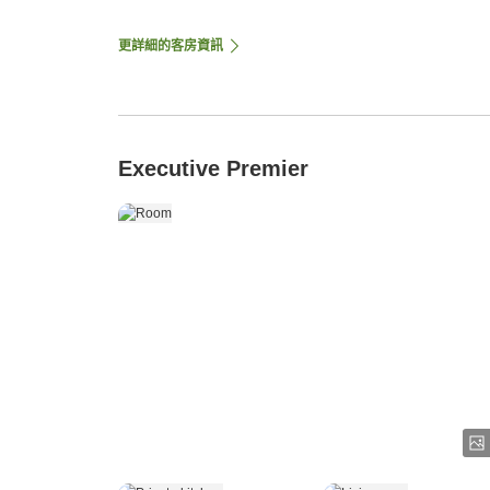
更詳細的客房資訊
Executive Premier