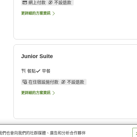
網上付款
不設退款
更詳細的方案資訊
Junior Suite
餐點
早餐
在住宿設施付款
不設退款
更詳細的方案資訊
量。我們也會向我們的社群媒體、廣告和分析合作夥伴
inang Hotel & Conference Center