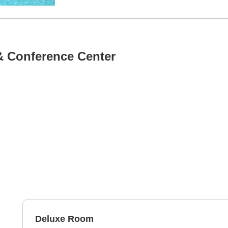
& Conference Center
Deluxe Room