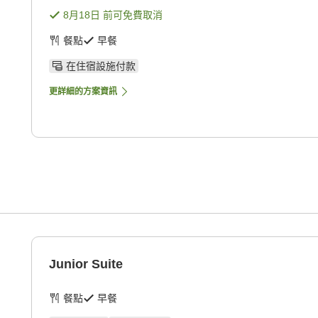
8月18日
前可免費取消
餐點
早餐
在住宿設施付款
更詳細的方案資訊
Junior Suite
餐點
早餐