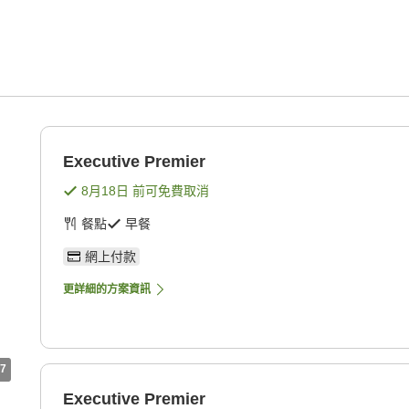
Executive Premier
8月18日
前可免費取消
餐點
早餐
網上付款
更詳細的方案資訊
7
Executive Premier