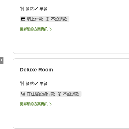
餐點
早餐
網上付款
不設退款
更詳細的方案資訊
3
Deluxe Room
餐點
早餐
在住宿設施付款
不設退款
更詳細的方案資訊