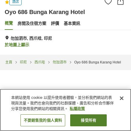
酒店
Oyo 686 Bunga Karang Hotel
概覽
房間及住宿方案
評價
基本資訊
勿加泗市, 西爪哇, 印尼
於地圖上顯示
主頁
印尼
西爪哇
勿加泗市
Oyo 686 Bunga Karang Hotel
本網站使用 cookie 以提升使用者體驗，並分析我們網站的表
現與流量。我們也會向我們的社群媒體、廣告和分析合作夥伴
分享您使用我們網站的相關資訊。
私隱政策
不要銷售我的個人資料
接受所有
找客房