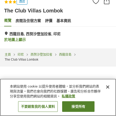
酒店
The Club Villas Lombok
概覽
房間及住宿方案
評價
基本資訊
西龍目島, 西努沙登加拉省, 印尼
於地圖上顯示
主頁
印尼
西努沙登加拉省
西龍目島
The Club Villas Lombok
本網站使用 cookie 以提升使用者體驗，並分析我們網站的表
現與流量。我們也會向我們的社群媒體、廣告和分析合作夥伴
分享您使用我們網站的相關資訊。
私隱政策
不要銷售我的個人資料
接受所有
找客房