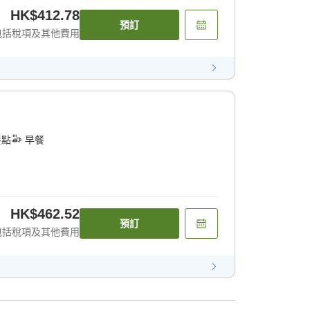
HK$412.78
預訂
包括稅項及其他費用
餐點
早餐
HK$462.52
預訂
包括稅項及其他費用