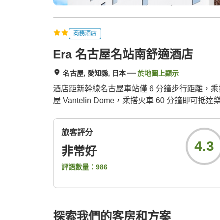
商務酒店
Era 名古屋名站南舒適酒店
名古屋, 愛知縣, 日本
於地圖上顯示
酒店距新幹線名古屋車站僅 6 分鐘步行距離，乘
屋 Vantelin Dome，乘搭火車 60 分鐘即
旅客評分
4.3
非常好
評語數量：
986
探索我們的客房和方案