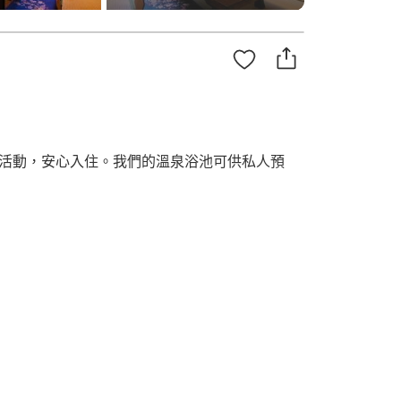
Travel 活動，安心入住。我們的溫泉浴池可供私人預