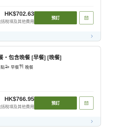
HK$702.63
預訂
包括稅項及其他費用
包含晚餐 [早餐] [晚餐]
餐點
早餐
晚餐
HK$766.95
預訂
包括稅項及其他費用