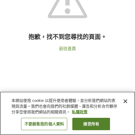
抱歉，找不到您尋找的頁面。
前往首頁
本網站使用 cookie 以提升使用者體驗，並分析我們網站的表
現與流量。我們也會向我們的社群媒體、廣告和分析合作夥伴
分享您使用我們網站的相關資訊。
私隱政策
不要銷售我的個人資料
接受所有