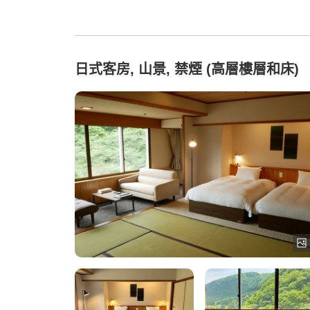
日式客房, 山景, 禁煙 (高層樓層和床)