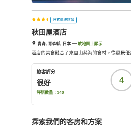
日式傳統旅館
秋田屋酒店
青森, 青森縣, 日本
於地圖上顯示
酒店的美食融合了來自山與海的食材。從風景優
旅客評分
4
很好
評語數量：
140
探索我們的客房和方案