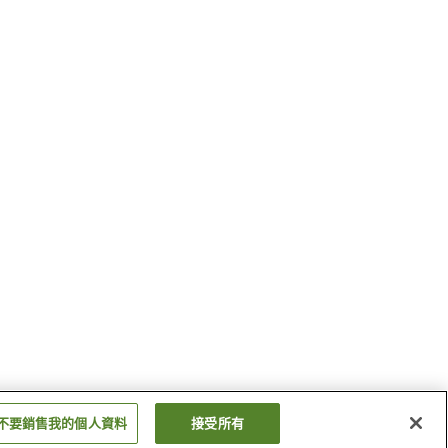
不要銷售我的個人資料
接受所有