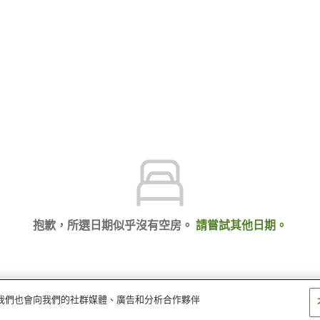
抱歉，所選日期似乎沒有空房。
請嘗試其他日期。
量。我們也會向我們的社群媒體、廣告和分析合作夥伴