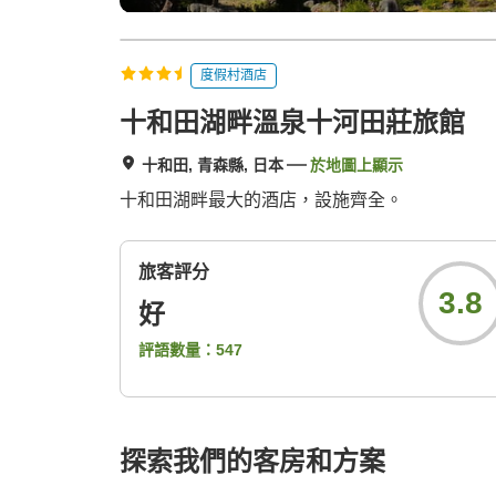
度假村酒店
十和田湖畔溫泉十河田莊旅館
十和田, 青森縣, 日本
於地圖上顯示
十和田湖畔最大的酒店，設施齊全。
旅客評分
3.8
好
評語數量：
547
探索我們的客房和方案