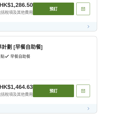
HK$1,286.50
預訂
包括稅項及其他費用
計劃 [早餐自助餐]
餐點
早餐自助餐
HK$1,464.63
預訂
包括稅項及其他費用