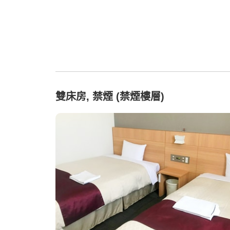
雙床房, 禁煙 (禁煙樓層)