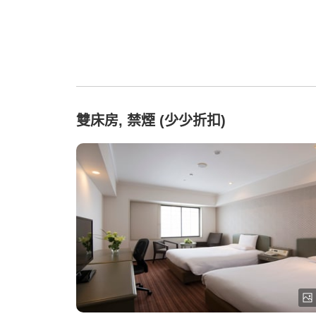
雙床房, 禁煙 (少少折扣)