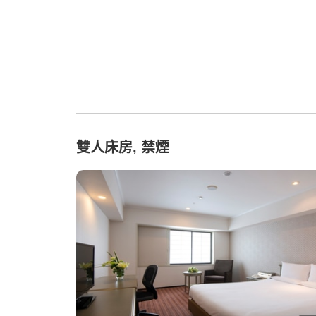
雙人床房, 禁煙