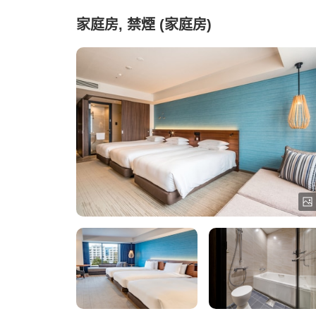
家庭房, 禁煙 (家庭房)