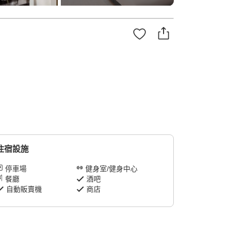
住宿設施
停車場
健身室/健身中心
餐廳
酒吧
自動販賣機
商店