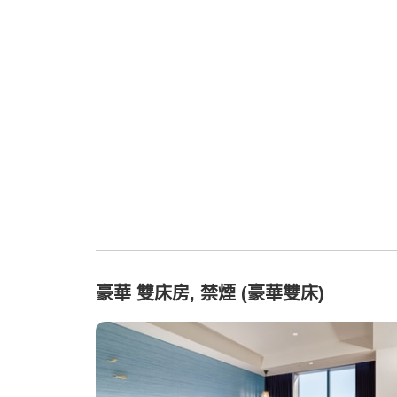
豪華 雙床房, 禁煙 (豪華雙床)