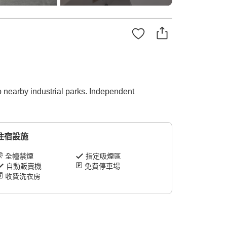
 nearby industrial parks. Independent
住宿設施
全幢禁煙
指定吸煙區
自動販賣機
免費停車場
收費洗衣房