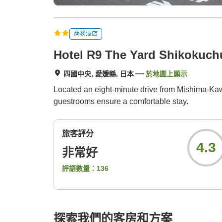
商務酒店
Hotel R9 The Yard Shikokuch
四國中央, 愛媛縣, 日本
於地圖上顯示
Located an eight-minute drive from Mishima-Kawa
guestrooms ensure a comfortable stay.
旅客評分
4.3
非常好
評語數量：
136
探索我們的客房和方案