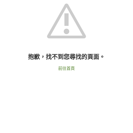
抱歉，找不到您尋找的頁面。
前往首頁